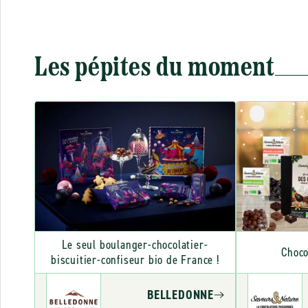
Les pépites du moment
Le seul boulanger-chocolatier-
Choco
biscuitier-confiseur bio de France !
BELLEDONNE