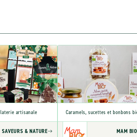
laterie artisanale
Caramels, sucettes et bonbons bi
SAVEURS & NATURE
MAM BI