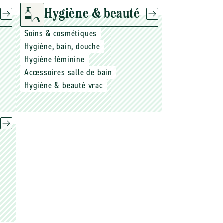
Hygiène & beauté
Soins & cosmétiques
Hygiène, bain, douche
Hygiène féminine
Accessoires salle de bain
Hygiène & beauté vrac