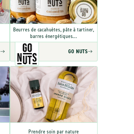
Beurres de cacahuètes, pâte à tartiner,
barres énergétiques...
A
GO NUTS
Prendre soin par nature