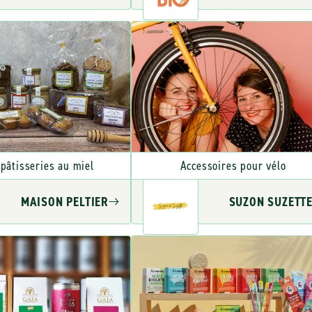
 pâtisseries au miel
Accessoires pour vélo
MAISON PELTIER
SUZON SUZETT