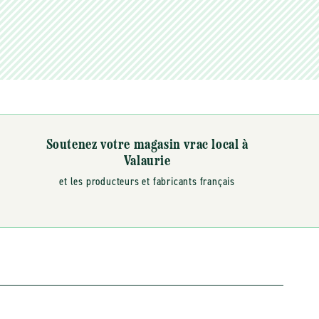
Soutenez votre magasin vrac local à
Valaurie
et les producteurs et fabricants français