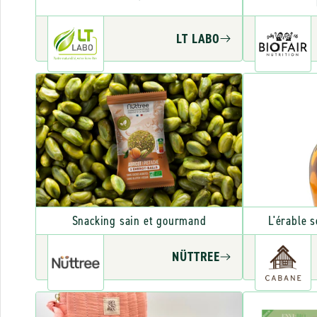
LT LABO
Snacking sain et gourmand
L'érable 
NÜTTREE