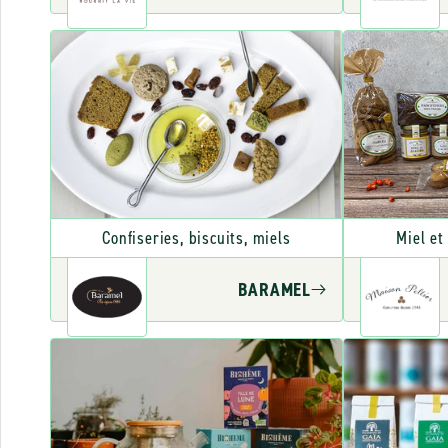
Confiseries, biscuits, miels
Miel et
BARAMEL