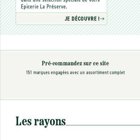
Epicerie La Préserve.
JE DÉCOUVRE !
Pré-commandez sur ce site
151 marques engagées avec un assortiment complet
Les rayons