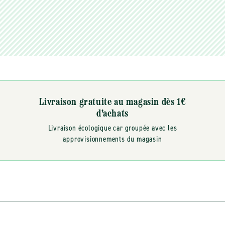
Livraison gratuite au magasin dès 1€
d'achats
Livraison écologique car groupée avec les
approvisionnements du magasin