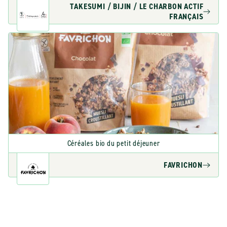
TAKESUMI / BIJIN / LE CHARBON ACTIF
FRANÇAIS
Céréales bio du petit déjeuner
FAVRICHON