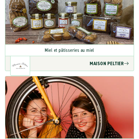
Miel et pâtisseries au miel
MAISON PELTIER