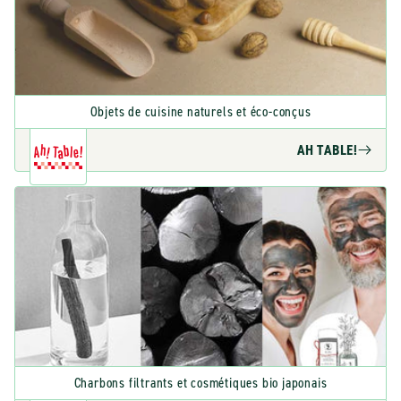
Objets de cuisine naturels et éco-conçus
AH TABLE!
Charbons filtrants et cosmétiques bio japonais