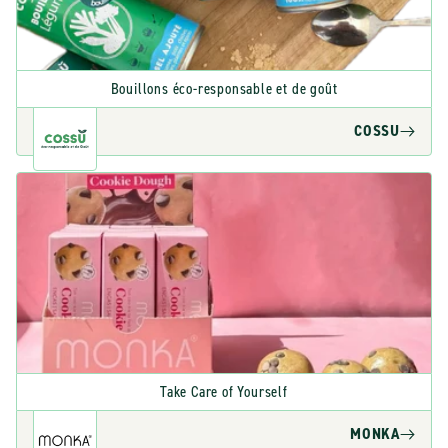
Bouillons éco-responsable et de goût
COSSU
Take Care of Yourself
MONKA