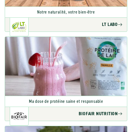
Notre naturalité, votre bien-être
LT LABO
Ma dose de protéine saine et responsable
BIOFAIR NUTRITION