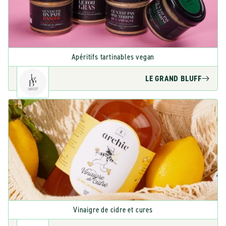
Apéritifs tartinables vegan
LE GRAND BLUFF
Vinaigre de cidre et cures