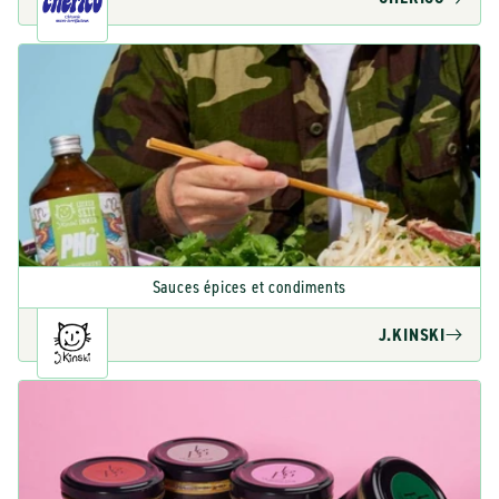
Sauces épices et condiments
J.KINSKI