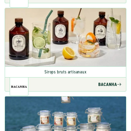
Sirops bruts artisanaux
BACANHA