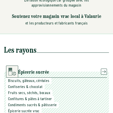
Livraison écologique car groupée avec les
approvisionnements du magasin
Soutenez votre magasin vrac local à Valaurie
et les producteurs et fabricants français
Les rayons
Épicerie sucrée
Biscuits, gâteaux, céréales
Confiseries & chocolat
Fruits secs, séchés, bocaux
Confitures & pâtes à tartiner
Condiments sucrés & pâtisserie
Épicerie sucrée vrac