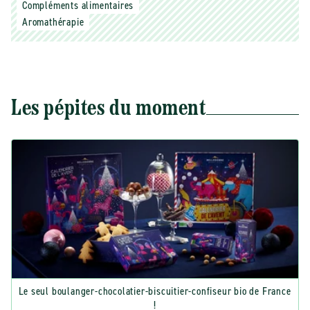
Compléments alimentaires
Aromathérapie
Les pépites du moment
Le seul boulanger-chocolatier-biscuitier-confiseur bio de France
!