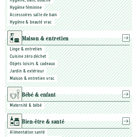
Hygiène féminine
Accessoires salle de bain
Hygiène & beauté vrac
Maison & entretien
Linge & entretien
Cuisine zéro déchet
Objets loisirs & cadeaux
Jardin & extérieur
Maison & entretien vrac
Bébé & enfant
Maternité & bébé
Bien-être & santé
Alimentation santé