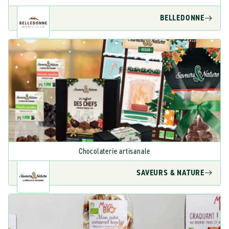
BELLEDONNE
Chocolaterie artisanale
SAVEURS & NATURE