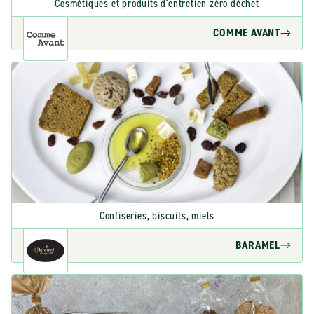
Cosmétiques et produits d'entretien zéro déchet
COMME AVANT
Confiseries, biscuits, miels
BARAMEL