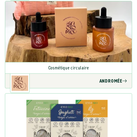
Cosmétique circulaire
ANDROMÉE