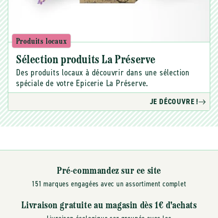
Produits locaux
Sélection produits La Préserve
Des produits locaux à découvrir dans une sélection
spéciale de votre Epicerie La Préserve.
JE DÉCOUVRE !
Pré-commandez sur ce site
151 marques engagées avec un assortiment complet
Livraison gratuite au magasin dès 1€ d'achats