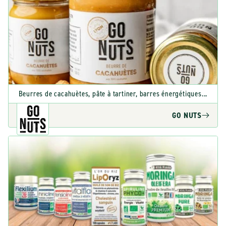
Beurres de cacahuètes, pâte à tartiner, barres énergétiques...
GO NUTS