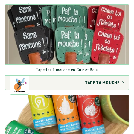
Tapettes à mouche en Cuir et Bois
TAPE TA MOUCHE