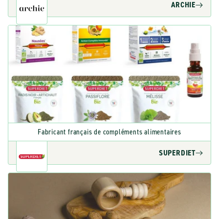
ARCHIE
Fabricant français de compléments alimentaires
SUPERDIET