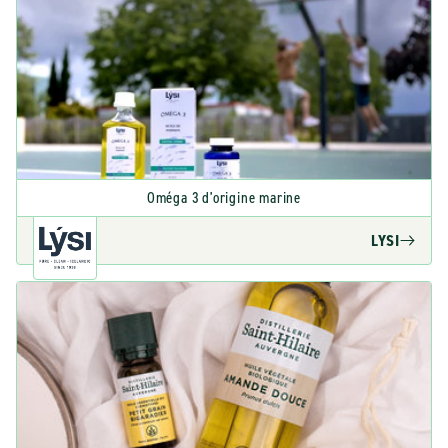
Oméga 3 d'origine marine
LYSI