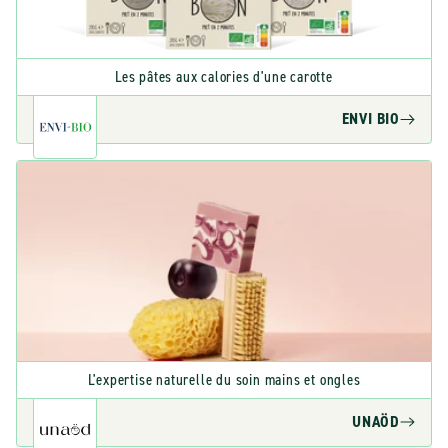
Les pâtes aux calories d'une carotte
ENVI BIO
L'expertise naturelle du soin mains et ongles
UNAÖD