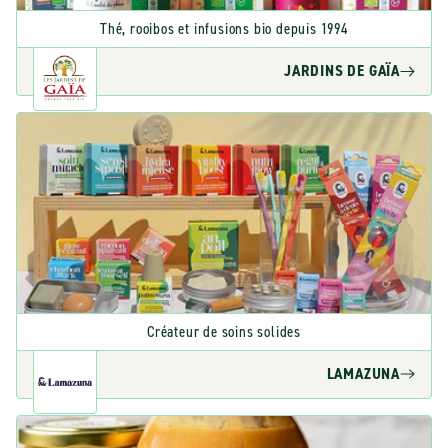
Thé, rooibos et infusions bio depuis 1994
JARDINS DE GAÏA
Créateur de soins solides
LAMAZUNA