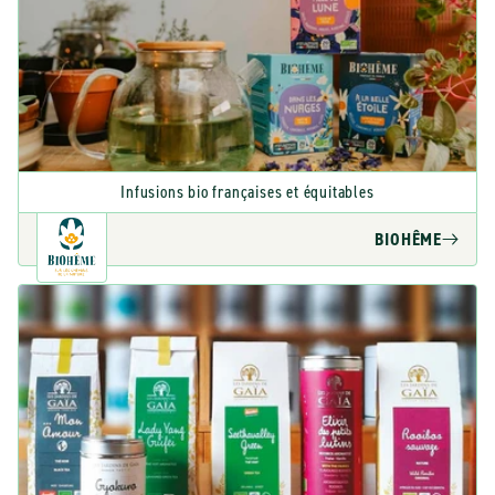
Infusions bio françaises et équitables
BIOHÊME