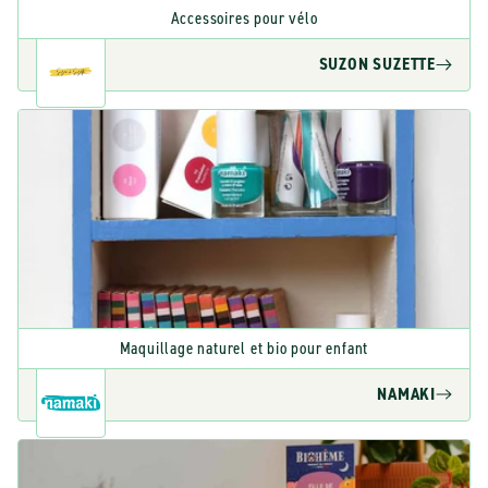
Accessoires pour vélo
SUZON SUZETTE
Maquillage naturel et bio pour enfant
NAMAKI