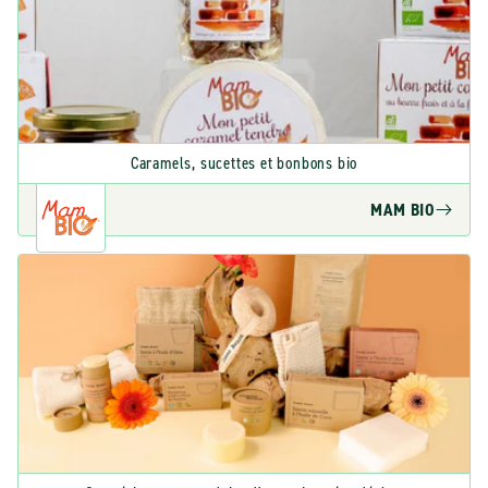
Caramels, sucettes et bonbons bio
MAM BIO