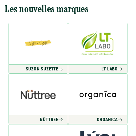
Les nouvelles marques
SUZON SUZETTE
LT LABO
NÜTTREE
ORGANICA