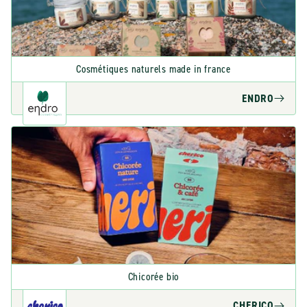
Cosmétiques naturels made in france
ENDRO
Chicorée bio
CHERICO