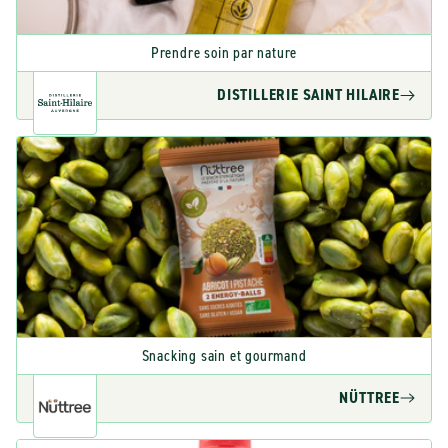
Prendre soin par nature
DISTILLERIE SAINT HILAIRE
Snacking sain et gourmand
NÜTTREE