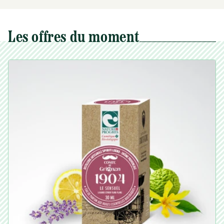
Les offres du moment