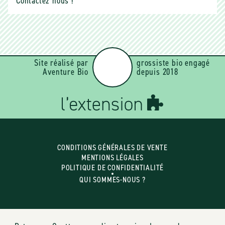
Contactez nous !
Site réalisé par
grossiste bio engagé
Aventure Bio
depuis 2018
CONDITIONS GÉNÉRALES DE VENTE
MENTIONS LÉGALES
POLITIQUE DE CONFIDENTIALITÉ
QUI SOMMES-NOUS ?