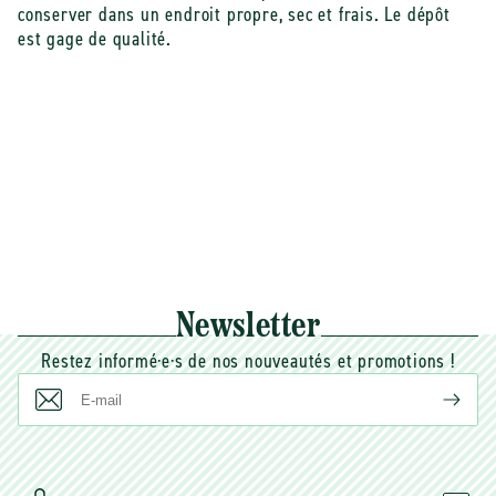
conserver dans un endroit propre, sec et frais. Le dépôt
est gage de qualité.
Newsletter
Restez informé·e·s de nos nouveautés et promotions !
E-
mail