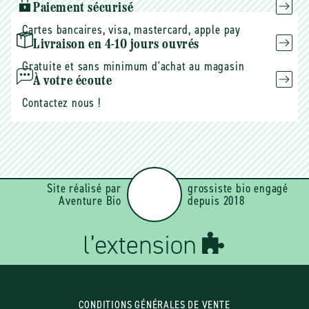
Paiement sécurisé
Cartes bancaires, visa, mastercard, apple pay
Livraison en 4-10 jours ouvrés
Gratuite et sans minimum d'achat au magasin
À votre écoute
Contactez nous !
Site réalisé par
grossiste bio engagé
Aventure Bio
depuis 2018
CONDITIONS GÉNÉRALES DE VENTE