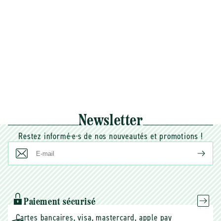
Newsletter
Restez informé·e·s de nos nouveautés et promotions !
E-
mail
Paiement sécurisé
Cartes bancaires, visa, mastercard, apple pay