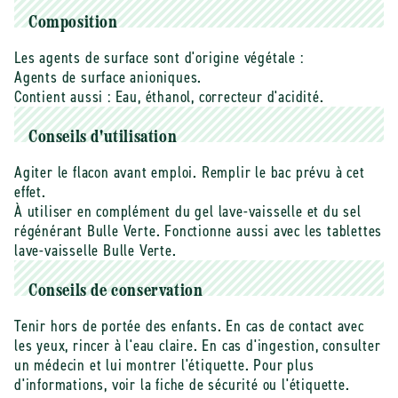
kg
kg
Composition
Les agents de surface sont d'origine végétale :
Agents de surface anioniques.
Contient aussi : Eau, éthanol, correcteur d'acidité.
Conseils d'utilisation
Agiter le flacon avant emploi. Remplir le bac prévu à cet
effet.
À utiliser en complément du gel lave-vaisselle et du sel
régénérant Bulle Verte. Fonctionne aussi avec les tablettes
lave-vaisselle Bulle Verte.
Conseils de conservation
Tenir hors de portée des enfants. En cas de contact avec
les yeux, rincer à l'eau claire. En cas d'ingestion, consulter
un médecin et lui montrer l'étiquette. Pour plus
d'informations, voir la fiche de sécurité ou l'étiquette.