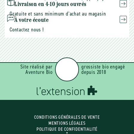
Livraison en 4-10 jours ouvrés
Gratuite et sans minimum d'achat au magasin
À votre écoute
Contactez nous !
Site réalisé par
grossiste bio engagé
Aventure Bio
depuis 2018
CONDITIONS GÉNÉRALES DE VENTE
MENTIONS LÉGALES
POLITIQUE DE CONFIDENTIALITÉ