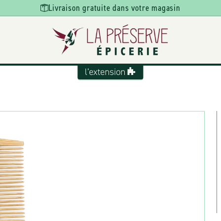
Livraison gratuite dans votre magasin