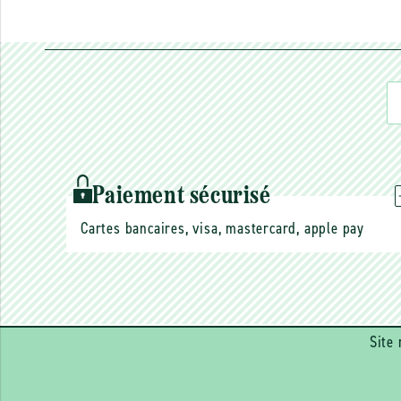
Paiement sécurisé
Cartes bancaires, visa, mastercard, apple pay
Site 