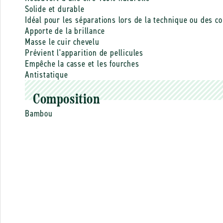
Solide et durable
Idéal pour les séparations lors de la technique ou des co
Apporte de la brillance
Masse le cuir chevelu
Prévient l'apparition de pellicules
Empêche la casse et les fourches
Antistatique
Composition
Bambou