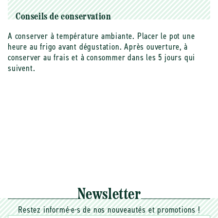
Conseils de conservation
A conserver à température ambiante. Placer le pot une
heure au frigo avant dégustation. Après ouverture, à
conserver au frais et à consommer dans les 5 jours qui
suivent.
Newsletter
Restez informé·e·s de nos nouveautés et promotions !