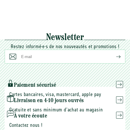
Newsletter
Restez informé·e·s de nos nouveautés et promotions !
E-
mail
Paiement sécurisé
Cartes bancaires, visa, mastercard, apple pay
Livraison en 4-10 jours ouvrés
Gratuite et sans minimum d'achat au magasin
À votre écoute
Contactez nous !