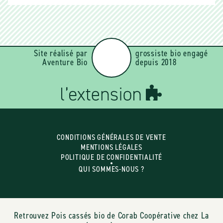
Site réalisé par
grossiste bio engagé
Aventure Bio
depuis 2018
CONDITIONS GÉNÉRALES DE VENTE
MENTIONS LÉGALES
POLITIQUE DE CONFIDENTIALITÉ
QUI SOMMES-NOUS ?
Retrouvez Pois cassés bio de Corab Coopérative chez La