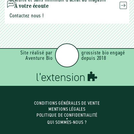
À votre écoute
Contactez nous !
Site réalisé par
grossiste bio engagé
Aventure Bio
depuis 2018
CONDITIONS GÉNÉRALES DE VENTE
MENTIONS LÉGALES
POLITIQUE DE CONFIDENTIALITÉ
QUI SOMMES-NOUS ?