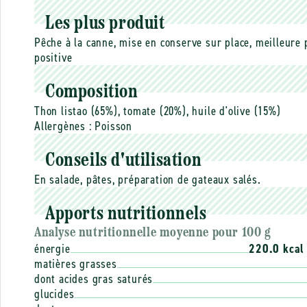
Les plus produit
Pêche à la canne, mise en conserve sur place, meilleure p
positive
Composition
Thon listao (65%), tomate (20%), huile d'olive (15%)
Allergènes :
Poisson
Conseils d'utilisation
En salade, pâtes, préparation de gateaux salés.
Apports nutritionnels
Analyse nutritionnelle moyenne pour 100 g
énergie
220.0 kcal
matières grasses
dont acides gras saturés
glucides