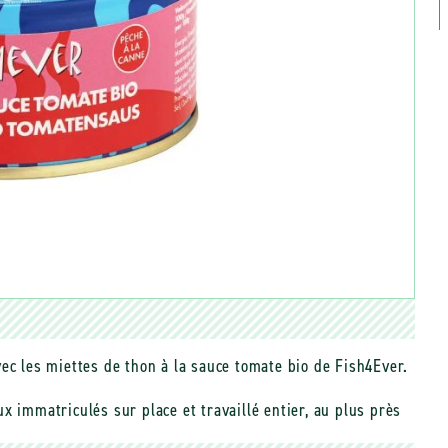
ec les miettes de thon à la sauce tomate bio de Fish4Ever.
x immatriculés sur place et travaillé entier, au plus près