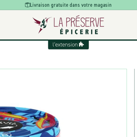
Livraison gratuite dans votre magasin