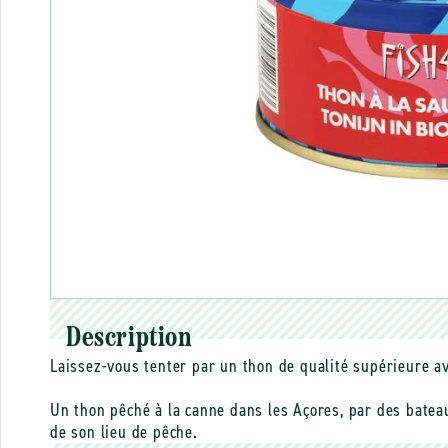
Description
Laissez-vous tenter par un thon de qualité supérieure av
Un thon pêché à la canne dans les Açores, par des bateau
de son lieu de pêche.