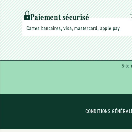
Paiement sécurisé
Cartes bancaires, visa, mastercard, apple pay
Site 
CONDITIONS GÉNÉRAL