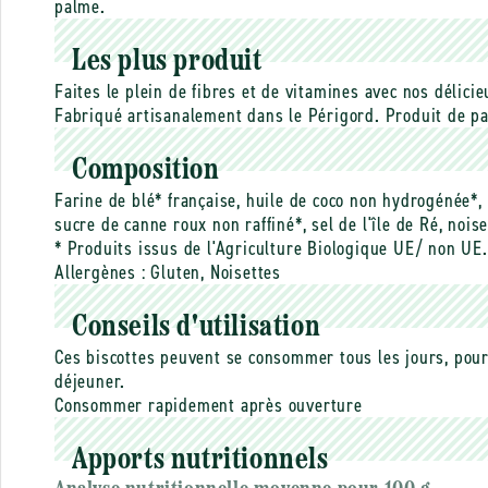
palme.
Les plus produit
Faites le plein de fibres et de vitamines avec nos délici
Fabriqué artisanalement dans le Périgord. Produit de pa
Composition
Farine de blé* française, huile de coco non hydrogénée*, 
sucre de canne roux non raffiné*, sel de l'île de Ré, noise
* Produits issus de l'Agriculture Biologique UE/ non UE.
Allergènes :
Gluten, Noisettes
Conseils d'utilisation
Ces biscottes peuvent se consommer tous les jours, pour f
déjeuner.
Consommer rapidement après ouverture
Apports nutritionnels