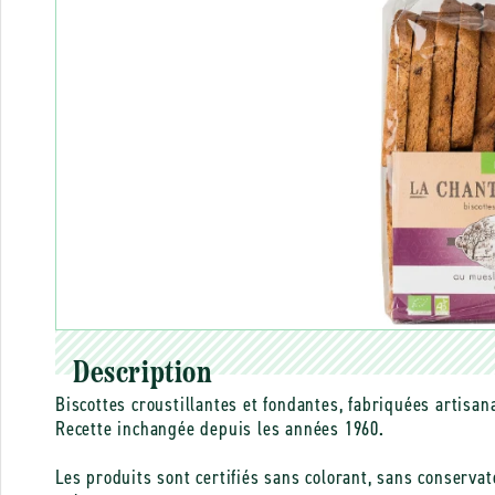
Description
Biscottes croustillantes et fondantes, fabriquées artisa
Recette inchangée depuis les années 1960.
Les produits sont certifiés sans colorant, sans conserva