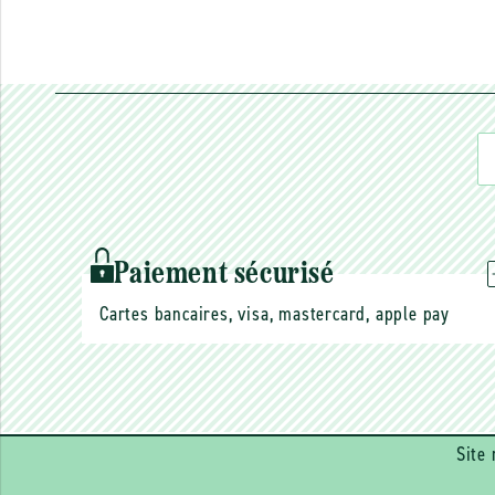
Paiement sécurisé
Cartes bancaires, visa, mastercard, apple pay
Site 