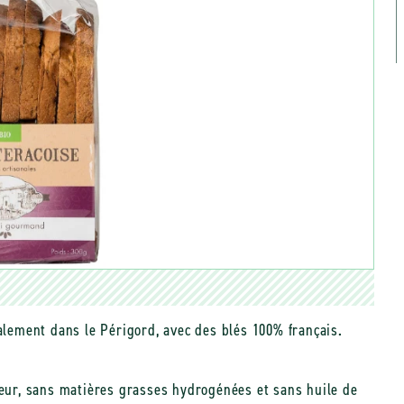
nalement dans le Périgord, avec des blés 100% français.
teur, sans matières grasses hydrogénées et sans huile de