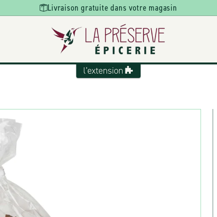
Livraison gratuite dans votre magasin