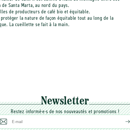
a de Santa Marta, au nord du pays.
illes de producteurs de café bio et équitable.
 protéger la nature de façon équitable tout au long de la
e. La cueillette se fait à la main.
Newsletter
Restez informé·e·s de nos nouveautés et promotions !
E-