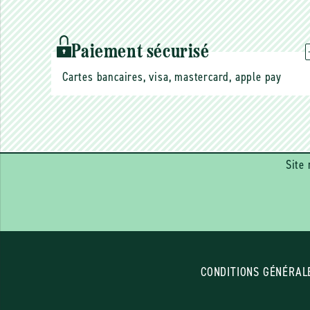
Paiement sécurisé
Cartes bancaires, visa, mastercard, apple pay
Site 
CONDITIONS GÉNÉRAL