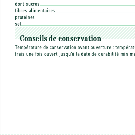
dont sucres
fibres alimentaires
protéines
sel
Conseils de conservation
Température de conservation avant ouverture : températ
frais une fois ouvert jusqu’à la date de durabilité mini