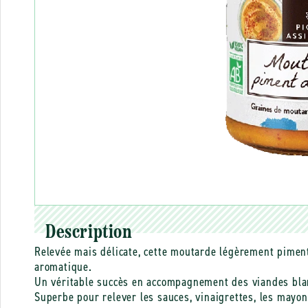
Description
Relevée mais délicate, cette moutarde légèrement piment
aromatique.
Un véritable succès en accompagnement des viandes bla
Superbe pour relever les sauces, vinaigrettes, les mayon