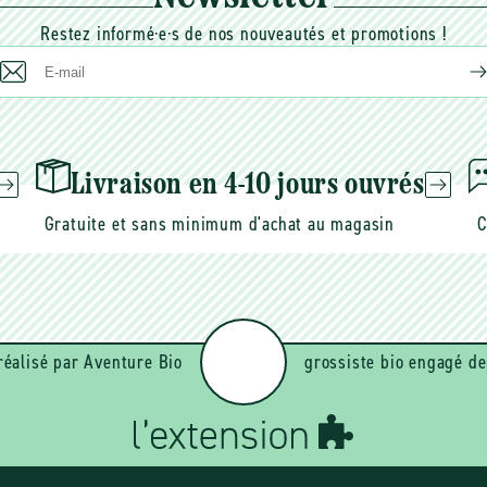
Restez informé·e·s de nos nouveautés et promotions !
E-
mail
Livraison en 4-10 jours ouvrés
Gratuite et sans minimum d'achat au magasin
C
réalisé par Aventure Bio
grossiste bio engagé de