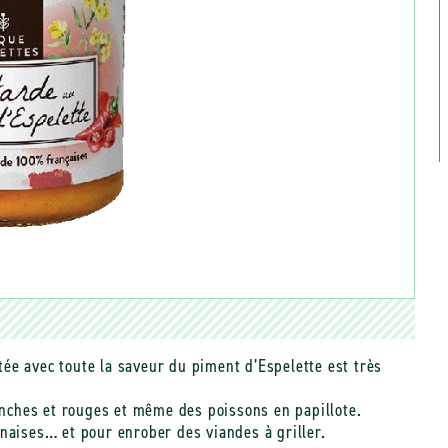
ée avec toute la saveur du piment d’Espelette est très
nches et rouges et même des poissons en papillote.
naises… et pour enrober des viandes à griller.