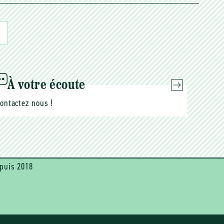
À votre écoute
ontactez nous !
puis 2018