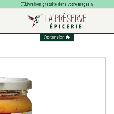
Livraison gratuite dans votre magasin