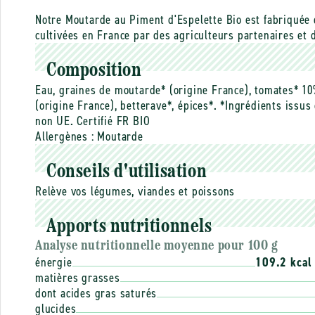
Notre Moutarde au Piment d'Espelette Bio est fabriquée 
cultivées en France par des agriculteurs partenaires et 
Composition
Eau, graines de moutarde* (origine France), tomates* 10%
(origine France), betterave*, épices*. *Ingrédients issus
non UE. Certifié FR BIO
Allergènes :
Moutarde
Conseils d'utilisation
Relève vos légumes, viandes et poissons
Apports nutritionnels
Analyse nutritionnelle moyenne pour 100 g
énergie
109.2 kcal
matières grasses
dont acides gras saturés
glucides