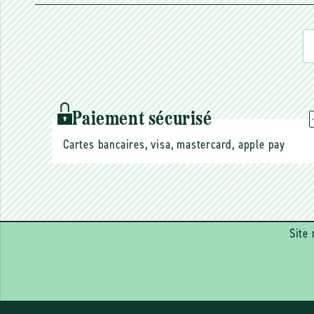
Paiement sécurisé
Cartes bancaires, visa, mastercard, apple pay
Site 