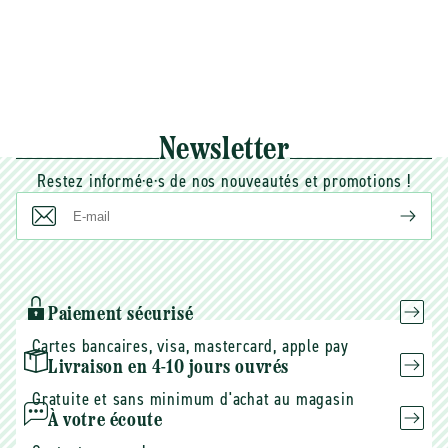
Newsletter
Restez informé·e·s de nos nouveautés et promotions !
E-
mail
Paiement sécurisé
Cartes bancaires, visa, mastercard, apple pay
Livraison en 4-10 jours ouvrés
Gratuite et sans minimum d'achat au magasin
À votre écoute