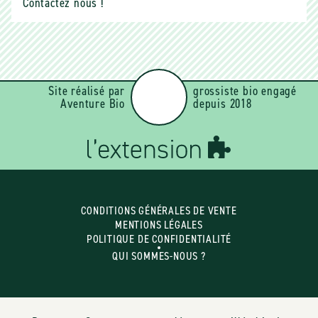
Contactez nous !
Site réalisé par
grossiste bio engagé
Aventure Bio
depuis 2018
CONDITIONS GÉNÉRALES DE VENTE
MENTIONS LÉGALES
POLITIQUE DE CONFIDENTIALITÉ
QUI SOMMES-NOUS ?