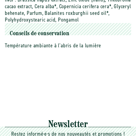
cacao extract, Cera alba*, Copernicia cerifera cera*, Glyceryl
behenate, Parfum, Balanites roxburghii seed oil*,
Polyhydroxystearic acid, Pongamol
Conseils de conservation
Température ambiante à l'abris de la lumière
Newsletter
Restez informé·e·s de nos nouveautés et promotions !